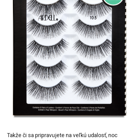
Takže či sa pripravujete na veľkú udalosť, noc