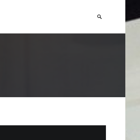
SEARCH
TOGGLE