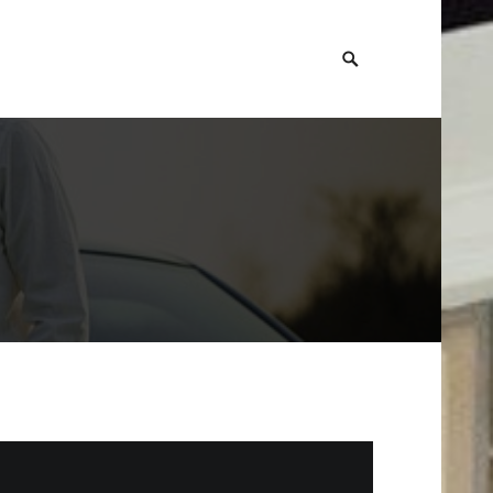
SEARCH
TOGGLE